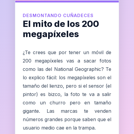
DESMONTANDO CUÑADECES
El mito de los 200
megapíxeles
¿Te crees que por tener un móvil de
200 megapíxeles vas a sacar fotos
como las del National Geographic? Te
lo explico fácil: los megapíxeles son el
tamaño del lienzo, pero si el sensor (el
pintor) es bizco, la foto te va a salir
como un churro pero en tamaño
gigante. Las marcas te venden
números grandes porque saben que el
usuario medio cae en la trampa.