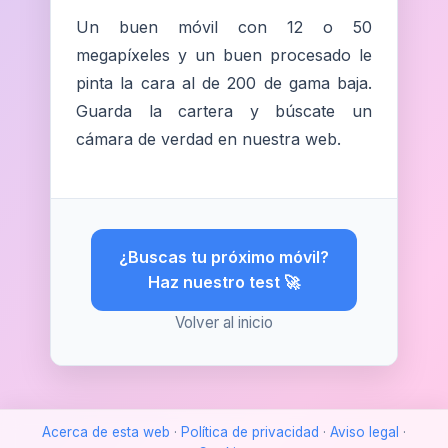
Un buen móvil con 12 o 50
megapíxeles y un buen procesado le
pinta la cara al de 200 de gama baja.
Guarda la cartera y búscate un
cámara de verdad en nuestra web.
¿Buscas tu próximo móvil?
Haz nuestro test 🚀
Volver al inicio
Acerca de esta web
·
Política de privacidad
·
Aviso legal
·